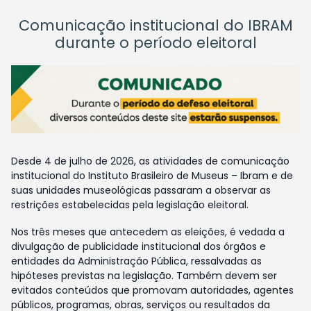
Comunicação institucional do IBRAM
durante o período eleitoral
Desde 4 de julho de 2026, as atividades de comunicação
institucional do Instituto Brasileiro de Museus – Ibram e de
suas unidades museológicas passaram a observar as
restrições estabelecidas pela legislação eleitoral.
Nos três meses que antecedem as eleições, é vedada a
divulgação de publicidade institucional dos órgãos e
entidades da Administração Pública, ressalvadas as
hipóteses previstas na legislação. Também devem ser
evitados conteúdos que promovam autoridades, agentes
públicos, programas, obras, serviços ou resultados da