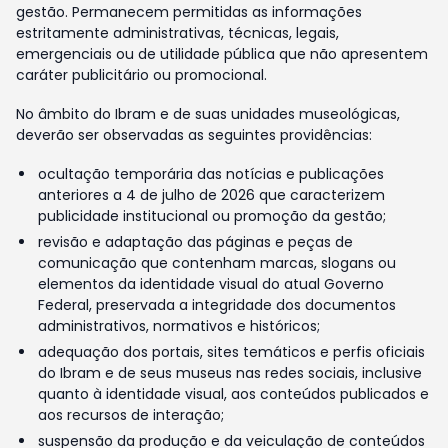
gestão. Permanecem permitidas as informações
estritamente administrativas, técnicas, legais,
emergenciais ou de utilidade pública que não apresentem
caráter publicitário ou promocional.
No âmbito do Ibram e de suas unidades museológicas,
deverão ser observadas as seguintes providências:
ocultação temporária das notícias e publicações
anteriores a 4 de julho de 2026 que caracterizem
publicidade institucional ou promoção da gestão;
revisão e adaptação das páginas e peças de
comunicação que contenham marcas, slogans ou
elementos da identidade visual do atual Governo
Federal, preservada a integridade dos documentos
administrativos, normativos e históricos;
adequação dos portais, sites temáticos e perfis oficiais
do Ibram e de seus museus nas redes sociais, inclusive
quanto à identidade visual, aos conteúdos publicados e
aos recursos de interação;
suspensão da produção e da veiculação de conteúdos