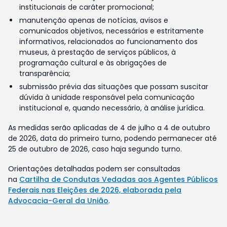
institucionais de caráter promocional;
manutenção apenas de notícias, avisos e
comunicados objetivos, necessários e estritamente
informativos, relacionados ao funcionamento dos
museus, à prestação de serviços públicos, à
programação cultural e às obrigações de
transparência;
submissão prévia das situações que possam suscitar
dúvida à unidade responsável pela comunicação
institucional e, quando necessário, à análise jurídica.
As medidas serão aplicadas de 4 de julho a 4 de outubro
de 2026, data do primeiro turno, podendo permanecer até
25 de outubro de 2026, caso haja segundo turno.
Orientações detalhadas podem ser consultadas
na
Cartilha de Condutas Vedadas aos Agentes Públicos
Federais nas Eleições de 2026, elaborada pela
Advocacia-Geral da União
.