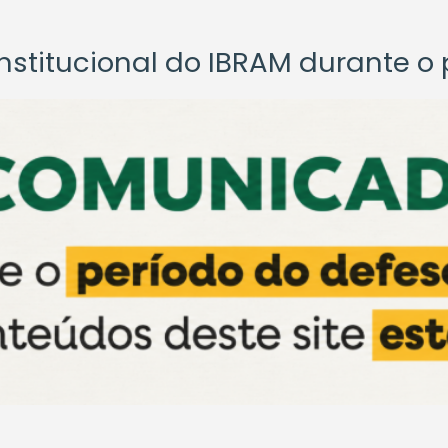
titucional do IBRAM durante o p