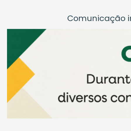
Comunicação ins