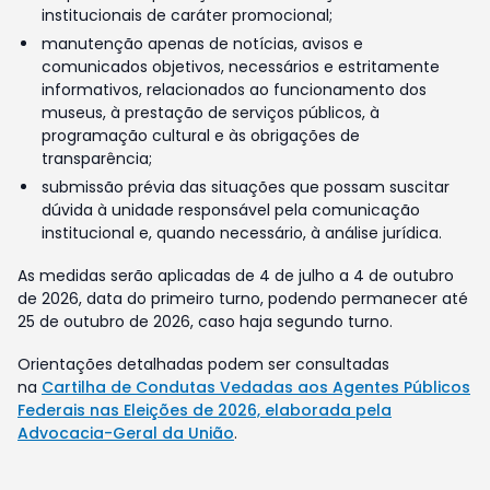
institucionais de caráter promocional;
manutenção apenas de notícias, avisos e
comunicados objetivos, necessários e estritamente
informativos, relacionados ao funcionamento dos
museus, à prestação de serviços públicos, à
programação cultural e às obrigações de
transparência;
submissão prévia das situações que possam suscitar
dúvida à unidade responsável pela comunicação
institucional e, quando necessário, à análise jurídica.
As medidas serão aplicadas de 4 de julho a 4 de outubro
de 2026, data do primeiro turno, podendo permanecer até
25 de outubro de 2026, caso haja segundo turno.
Orientações detalhadas podem ser consultadas
na
Cartilha de Condutas Vedadas aos Agentes Públicos
Federais nas Eleições de 2026, elaborada pela
Advocacia-Geral da União
.