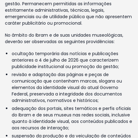
gestão. Permanecem permitidas as informações
estritamente administrativas, técnicas, legais,
emergenciais ou de utilidade pública que não apresentem
caráter publicitário ou promocional.
No âmbito do Ibram e de suas unidades museológicas,
deverão ser observadas as seguintes providências:
ocultação temporária das notícias e publicações
anteriores a 4 de julho de 2026 que caracterizem
publicidade institucional ou promoção da gestão;
revisão e adaptação das páginas e peças de
comunicação que contenham marcas, slogans ou
elementos da identidade visual do atual Governo
Federal, preservada a integridade dos documentos
administrativos, normativos e históricos;
adequação dos portais, sites temáticos e perfis oficiais
do Ibram e de seus museus nas redes sociais, inclusive
quanto à identidade visual, aos conteúdos publicados e
aos recursos de interação;
suspensão da produção e da veiculação de conteúdos