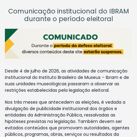
Comunicação institucional do IBRAM
durante o período eleitoral
Desde 4 de julho de 2026, as atividades de comunicação
institucional do Instituto Brasileiro de Museus – Ibram e de
suas unidades museológicas passaram a observar as
restrições estabelecidas pela legislação eleitoral.
Nos três meses que antecedem as eleições, é vedada a
divulgação de publicidade institucional dos órgãos e
entidades da Administração Pública, ressalvadas as
hipóteses previstas na legislação. Também devem ser
evitados conteúdos que promovam autoridades, agentes
públicos, programas, obras, serviços ou resultados da