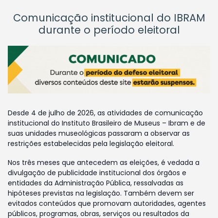
Comunicação institucional do IBRAM
durante o período eleitoral
Desde 4 de julho de 2026, as atividades de comunicação
institucional do Instituto Brasileiro de Museus – Ibram e de
suas unidades museológicas passaram a observar as
restrições estabelecidas pela legislação eleitoral.
Nos três meses que antecedem as eleições, é vedada a
divulgação de publicidade institucional dos órgãos e
entidades da Administração Pública, ressalvadas as
hipóteses previstas na legislação. Também devem ser
evitados conteúdos que promovam autoridades, agentes
públicos, programas, obras, serviços ou resultados da