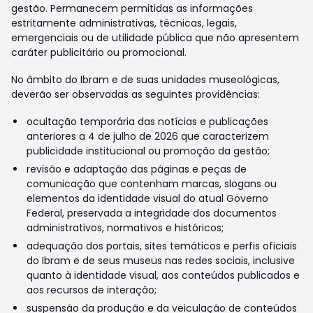
gestão. Permanecem permitidas as informações
estritamente administrativas, técnicas, legais,
emergenciais ou de utilidade pública que não apresentem
caráter publicitário ou promocional.
No âmbito do Ibram e de suas unidades museológicas,
deverão ser observadas as seguintes providências:
ocultação temporária das notícias e publicações
anteriores a 4 de julho de 2026 que caracterizem
publicidade institucional ou promoção da gestão;
revisão e adaptação das páginas e peças de
comunicação que contenham marcas, slogans ou
elementos da identidade visual do atual Governo
Federal, preservada a integridade dos documentos
administrativos, normativos e históricos;
adequação dos portais, sites temáticos e perfis oficiais
do Ibram e de seus museus nas redes sociais, inclusive
quanto à identidade visual, aos conteúdos publicados e
aos recursos de interação;
suspensão da produção e da veiculação de conteúdos