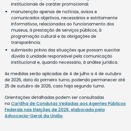
institucionais de caráter promocional;
manutenção apenas de notícias, avisos e
comunicados objetivos, necessários e estritamente
informativos, relacionados ao funcionamento dos
museus, à prestação de serviços públicos, à
programação cultural e às obrigações de
transparência;
submissão prévia das situações que possam suscitar
dúvida à unidade responsável pela comunicação
institucional e, quando necessário, à análise jurídica.
As medidas serão aplicadas de 4 de julho a 4 de outubro
de 2026, data do primeiro turno, podendo permanecer até
25 de outubro de 2026, caso haja segundo turno.
Orientações detalhadas podem ser consultadas
na
Cartilha de Condutas Vedadas aos Agentes Públicos
Federais nas Eleições de 2026, elaborada pela
Advocacia-Geral da União
.