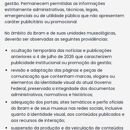
gestão. Permanecem permitidas as informações
estritamente administrativas, técnicas, legais,
emergenciais ou de utilidade pública que não apresentem
caráter publicitário ou promocional.
No âmbito do Ibram e de suas unidades museológicas,
deverão ser observadas as seguintes providências:
ocultação temporária das notícias e publicações
anteriores a 4 de julho de 2026 que caracterizem
publicidade institucional ou promoção da gestão;
revisão e adaptação das páginas e peças de
comunicação que contenham marcas, slogans ou
elementos da identidade visual do atual Governo
Federal, preservada a integridade dos documentos
administrativos, normativos e históricos;
adequação dos portais, sites temáticos e perfis oficiais
do Ibram e de seus museus nas redes sociais, inclusive
quanto à identidade visual, aos conteúdos publicados e
aos recursos de interação;
suspensão da produção e da veiculação de conteúdos