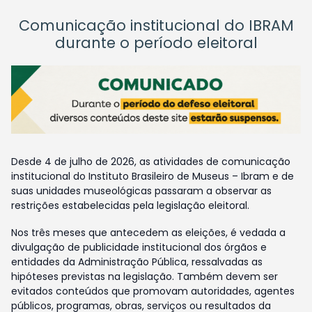
Comunicação institucional do IBRAM
durante o período eleitoral
Desde 4 de julho de 2026, as atividades de comunicação
institucional do Instituto Brasileiro de Museus – Ibram e de
suas unidades museológicas passaram a observar as
restrições estabelecidas pela legislação eleitoral.
Nos três meses que antecedem as eleições, é vedada a
divulgação de publicidade institucional dos órgãos e
entidades da Administração Pública, ressalvadas as
hipóteses previstas na legislação. Também devem ser
evitados conteúdos que promovam autoridades, agentes
públicos, programas, obras, serviços ou resultados da