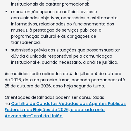
institucionais de caráter promocional;
manutenção apenas de notícias, avisos e
comunicados objetivos, necessários e estritamente
informativos, relacionados ao funcionamento dos
museus, à prestação de serviços públicos, à
programação cultural e às obrigações de
transparência;
submissão prévia das situações que possam suscitar
dúvida à unidade responsável pela comunicação
institucional e, quando necessário, à análise jurídica.
As medidas serão aplicadas de 4 de julho a 4 de outubro
de 2026, data do primeiro turno, podendo permanecer até
25 de outubro de 2026, caso haja segundo turno.
Orientações detalhadas podem ser consultadas
na
Cartilha de Condutas Vedadas aos Agentes Públicos
Federais nas Eleições de 2026, elaborada pela
Advocacia-Geral da União
.