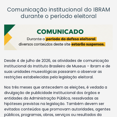
Comunicação institucional do IBRAM
durante o período eleitoral
Desde 4 de julho de 2026, as atividades de comunicação
institucional do Instituto Brasileiro de Museus – Ibram e de
suas unidades museológicas passaram a observar as
restrições estabelecidas pela legislação eleitoral.
Nos três meses que antecedem as eleições, é vedada a
divulgação de publicidade institucional dos órgãos e
entidades da Administração Pública, ressalvadas as
hipóteses previstas na legislação. Também devem ser
evitados conteúdos que promovam autoridades, agentes
públicos, programas, obras, serviços ou resultados da