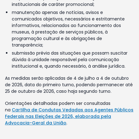
institucionais de caráter promocional;
manutenção apenas de notícias, avisos e
comunicados objetivos, necessários e estritamente
informativos, relacionados ao funcionamento dos
museus, à prestação de serviços públicos, à
programação cultural e às obrigações de
transparência;
submissão prévia das situações que possam suscitar
dúvida à unidade responsável pela comunicação
institucional e, quando necessário, à análise jurídica.
As medidas serão aplicadas de 4 de julho a 4 de outubro
de 2026, data do primeiro turno, podendo permanecer até
25 de outubro de 2026, caso haja segundo turno.
Orientações detalhadas podem ser consultadas
na
Cartilha de Condutas Vedadas aos Agentes Públicos
Federais nas Eleições de 2026, elaborada pela
Advocacia-Geral da União
.