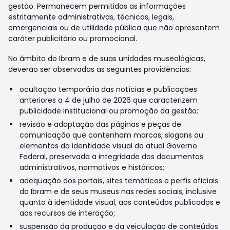
gestão. Permanecem permitidas as informações
estritamente administrativas, técnicas, legais,
emergenciais ou de utilidade pública que não apresentem
caráter publicitário ou promocional.
No âmbito do Ibram e de suas unidades museológicas,
deverão ser observadas as seguintes providências:
ocultação temporária das notícias e publicações
anteriores a 4 de julho de 2026 que caracterizem
publicidade institucional ou promoção da gestão;
revisão e adaptação das páginas e peças de
comunicação que contenham marcas, slogans ou
elementos da identidade visual do atual Governo
Federal, preservada a integridade dos documentos
administrativos, normativos e históricos;
adequação dos portais, sites temáticos e perfis oficiais
do Ibram e de seus museus nas redes sociais, inclusive
quanto à identidade visual, aos conteúdos publicados e
aos recursos de interação;
suspensão da produção e da veiculação de conteúdos