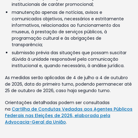
institucionais de caráter promocional;
manutenção apenas de notícias, avisos e
comunicados objetivos, necessários e estritamente
informativos, relacionados ao funcionamento dos
museus, à prestação de serviços públicos, à
programação cultural e às obrigações de
transparência;
submissão prévia das situações que possam suscitar
dúvida à unidade responsável pela comunicação
institucional e, quando necessário, à análise jurídica.
As medidas serão aplicadas de 4 de julho a 4 de outubro
de 2026, data do primeiro turno, podendo permanecer até
25 de outubro de 2026, caso haja segundo turno.
Orientações detalhadas podem ser consultadas
na
Cartilha de Condutas Vedadas aos Agentes Públicos
Federais nas Eleições de 2026, elaborada pela
Advocacia-Geral da União
.