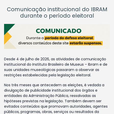
Comunicação institucional do IBRAM
durante o período eleitoral
Desde 4 de julho de 2026, as atividades de comunicação
institucional do Instituto Brasileiro de Museus – Ibram e de
suas unidades museológicas passaram a observar as
restrições estabelecidas pela legislação eleitoral.
Nos três meses que antecedem as eleições, é vedada a
divulgação de publicidade institucional dos órgãos e
entidades da Administração Pública, ressalvadas as
hipóteses previstas na legislação. Também devem ser
evitados conteúdos que promovam autoridades, agentes
públicos, programas, obras, serviços ou resultados da