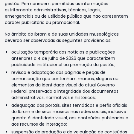
gestão. Permanecem permitidas as informações
estritamente administrativas, técnicas, legais,
emergenciais ou de utilidade pública que não apresentem
caráter publicitário ou promocional.
No âmbito do Ibram e de suas unidades museológicas,
deverão ser observadas as seguintes providências:
ocultação temporária das notícias e publicações
anteriores a 4 de julho de 2026 que caracterizem
publicidade institucional ou promoção da gestão;
revisão e adaptação das páginas e peças de
comunicação que contenham marcas, slogans ou
elementos da identidade visual do atual Governo
Federal, preservada a integridade dos documentos
administrativos, normativos e históricos;
adequação dos portais, sites temáticos e perfis oficiais
do Ibram e de seus museus nas redes sociais, inclusive
quanto à identidade visual, aos conteúdos publicados e
aos recursos de interação;
suspensão da produção e da veiculação de conteúdos