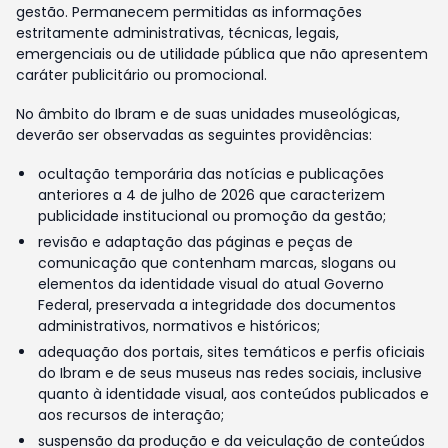
gestão. Permanecem permitidas as informações
estritamente administrativas, técnicas, legais,
emergenciais ou de utilidade pública que não apresentem
caráter publicitário ou promocional.
No âmbito do Ibram e de suas unidades museológicas,
deverão ser observadas as seguintes providências:
ocultação temporária das notícias e publicações
anteriores a 4 de julho de 2026 que caracterizem
publicidade institucional ou promoção da gestão;
revisão e adaptação das páginas e peças de
comunicação que contenham marcas, slogans ou
elementos da identidade visual do atual Governo
Federal, preservada a integridade dos documentos
administrativos, normativos e históricos;
adequação dos portais, sites temáticos e perfis oficiais
do Ibram e de seus museus nas redes sociais, inclusive
quanto à identidade visual, aos conteúdos publicados e
aos recursos de interação;
suspensão da produção e da veiculação de conteúdos