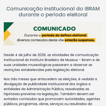
Comunicação institucional do IBRAM
durante o período eleitoral
Desde 4 de julho de 2026, as atividades de comunicação
institucional do Instituto Brasileiro de Museus – Ibram e de
suas unidades museológicas passaram a observar as
restrições estabelecidas pela legislação eleitoral.
Nos três meses que antecedem as eleições, é vedada a
divulgação de publicidade institucional dos órgãos e
entidades da Administração Pública, ressalvadas as
hipóteses previstas na legislação. Também devem ser
evitados conteúdos que promovam autoridades, agentes
públicos, programas, obras, serviços ou resultados da