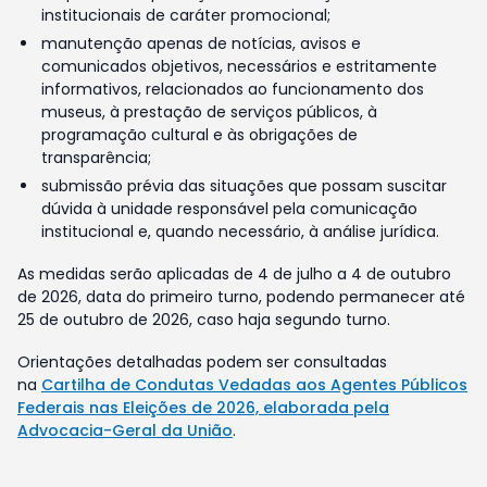
institucionais de caráter promocional;
manutenção apenas de notícias, avisos e
comunicados objetivos, necessários e estritamente
informativos, relacionados ao funcionamento dos
museus, à prestação de serviços públicos, à
programação cultural e às obrigações de
transparência;
submissão prévia das situações que possam suscitar
dúvida à unidade responsável pela comunicação
institucional e, quando necessário, à análise jurídica.
As medidas serão aplicadas de 4 de julho a 4 de outubro
de 2026, data do primeiro turno, podendo permanecer até
25 de outubro de 2026, caso haja segundo turno.
Orientações detalhadas podem ser consultadas
na
Cartilha de Condutas Vedadas aos Agentes Públicos
Federais nas Eleições de 2026, elaborada pela
Advocacia-Geral da União
.