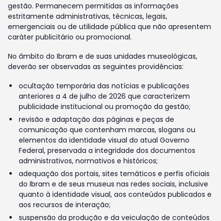
gestão. Permanecem permitidas as informações
estritamente administrativas, técnicas, legais,
emergenciais ou de utilidade pública que não apresentem
caráter publicitário ou promocional.
No âmbito do Ibram e de suas unidades museológicas,
deverão ser observadas as seguintes providências:
ocultação temporária das notícias e publicações
anteriores a 4 de julho de 2026 que caracterizem
publicidade institucional ou promoção da gestão;
revisão e adaptação das páginas e peças de
comunicação que contenham marcas, slogans ou
elementos da identidade visual do atual Governo
Federal, preservada a integridade dos documentos
administrativos, normativos e históricos;
adequação dos portais, sites temáticos e perfis oficiais
do Ibram e de seus museus nas redes sociais, inclusive
quanto à identidade visual, aos conteúdos publicados e
aos recursos de interação;
suspensão da produção e da veiculação de conteúdos