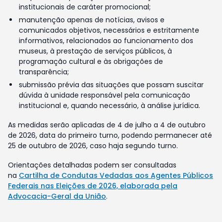
institucionais de caráter promocional;
manutenção apenas de notícias, avisos e
comunicados objetivos, necessários e estritamente
informativos, relacionados ao funcionamento dos
museus, à prestação de serviços públicos, à
programação cultural e às obrigações de
transparência;
submissão prévia das situações que possam suscitar
dúvida à unidade responsável pela comunicação
institucional e, quando necessário, à análise jurídica.
As medidas serão aplicadas de 4 de julho a 4 de outubro
de 2026, data do primeiro turno, podendo permanecer até
25 de outubro de 2026, caso haja segundo turno.
Orientações detalhadas podem ser consultadas
na
Cartilha de Condutas Vedadas aos Agentes Públicos
Federais nas Eleições de 2026, elaborada pela
Advocacia-Geral da União
.