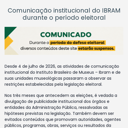
Comunicação institucional do IBRAM
durante o período eleitoral
Desde 4 de julho de 2026, as atividades de comunicação
institucional do Instituto Brasileiro de Museus – Ibram e de
suas unidades museológicas passaram a observar as
restrições estabelecidas pela legislação eleitoral.
Nos três meses que antecedem as eleições, é vedada a
divulgação de publicidade institucional dos órgãos e
entidades da Administração Pública, ressalvadas as
hipóteses previstas na legislação. Também devem ser
evitados conteúdos que promovam autoridades, agentes
públicos, programas, obras, serviços ou resultados da