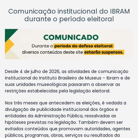
Comunicação institucional do IBRAM
durante o período eleitoral
Desde 4 de julho de 2026, as atividades de comunicação
institucional do Instituto Brasileiro de Museus – Ibram e de
suas unidades museológicas passaram a observar as
restrições estabelecidas pela legislação eleitoral.
Nos três meses que antecedem as eleições, é vedada a
divulgação de publicidade institucional dos órgãos e
entidades da Administração Pública, ressalvadas as
hipóteses previstas na legislação. Também devem ser
evitados conteúdos que promovam autoridades, agentes
públicos, programas, obras, serviços ou resultados da