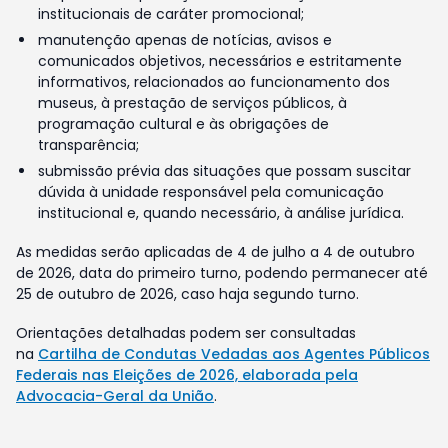
institucionais de caráter promocional;
manutenção apenas de notícias, avisos e
comunicados objetivos, necessários e estritamente
informativos, relacionados ao funcionamento dos
museus, à prestação de serviços públicos, à
programação cultural e às obrigações de
transparência;
submissão prévia das situações que possam suscitar
dúvida à unidade responsável pela comunicação
institucional e, quando necessário, à análise jurídica.
As medidas serão aplicadas de 4 de julho a 4 de outubro
de 2026, data do primeiro turno, podendo permanecer até
25 de outubro de 2026, caso haja segundo turno.
Orientações detalhadas podem ser consultadas
na
Cartilha de Condutas Vedadas aos Agentes Públicos
Federais nas Eleições de 2026, elaborada pela
Advocacia-Geral da União
.