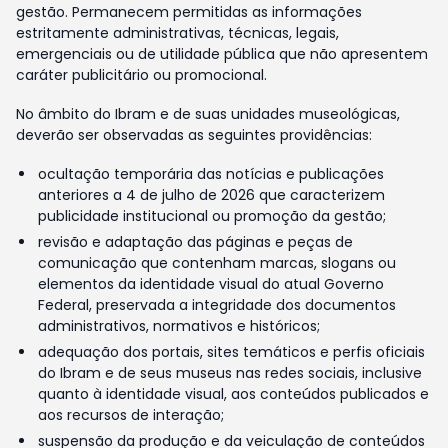
gestão. Permanecem permitidas as informações
estritamente administrativas, técnicas, legais,
emergenciais ou de utilidade pública que não apresentem
caráter publicitário ou promocional.
No âmbito do Ibram e de suas unidades museológicas,
deverão ser observadas as seguintes providências:
ocultação temporária das notícias e publicações
anteriores a 4 de julho de 2026 que caracterizem
publicidade institucional ou promoção da gestão;
revisão e adaptação das páginas e peças de
comunicação que contenham marcas, slogans ou
elementos da identidade visual do atual Governo
Federal, preservada a integridade dos documentos
administrativos, normativos e históricos;
adequação dos portais, sites temáticos e perfis oficiais
do Ibram e de seus museus nas redes sociais, inclusive
quanto à identidade visual, aos conteúdos publicados e
aos recursos de interação;
suspensão da produção e da veiculação de conteúdos