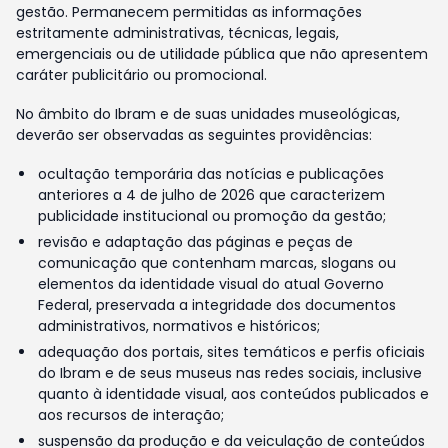
gestão. Permanecem permitidas as informações
estritamente administrativas, técnicas, legais,
emergenciais ou de utilidade pública que não apresentem
caráter publicitário ou promocional.
No âmbito do Ibram e de suas unidades museológicas,
deverão ser observadas as seguintes providências:
ocultação temporária das notícias e publicações
anteriores a 4 de julho de 2026 que caracterizem
publicidade institucional ou promoção da gestão;
revisão e adaptação das páginas e peças de
comunicação que contenham marcas, slogans ou
elementos da identidade visual do atual Governo
Federal, preservada a integridade dos documentos
administrativos, normativos e históricos;
adequação dos portais, sites temáticos e perfis oficiais
do Ibram e de seus museus nas redes sociais, inclusive
quanto à identidade visual, aos conteúdos publicados e
aos recursos de interação;
suspensão da produção e da veiculação de conteúdos