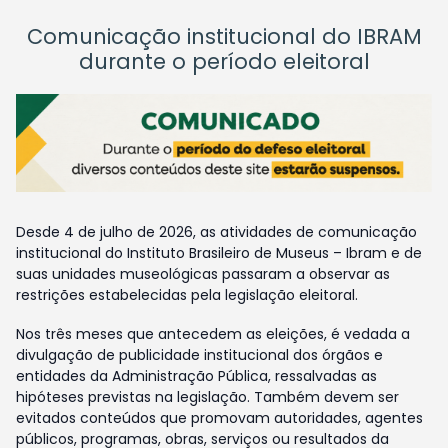
Comunicação institucional do IBRAM
durante o período eleitoral
Desde 4 de julho de 2026, as atividades de comunicação
institucional do Instituto Brasileiro de Museus – Ibram e de
suas unidades museológicas passaram a observar as
restrições estabelecidas pela legislação eleitoral.
Nos três meses que antecedem as eleições, é vedada a
divulgação de publicidade institucional dos órgãos e
entidades da Administração Pública, ressalvadas as
hipóteses previstas na legislação. Também devem ser
evitados conteúdos que promovam autoridades, agentes
públicos, programas, obras, serviços ou resultados da