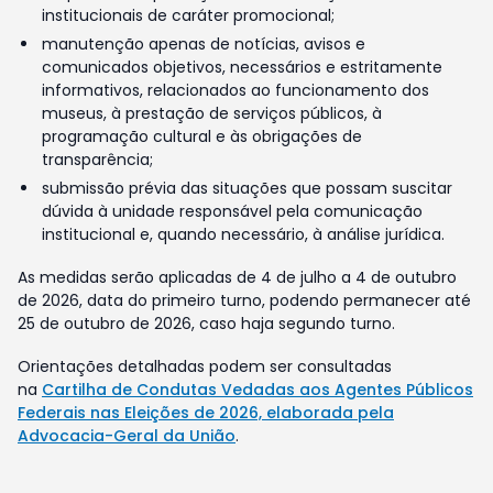
institucionais de caráter promocional;
manutenção apenas de notícias, avisos e
comunicados objetivos, necessários e estritamente
informativos, relacionados ao funcionamento dos
museus, à prestação de serviços públicos, à
programação cultural e às obrigações de
transparência;
submissão prévia das situações que possam suscitar
dúvida à unidade responsável pela comunicação
institucional e, quando necessário, à análise jurídica.
As medidas serão aplicadas de 4 de julho a 4 de outubro
de 2026, data do primeiro turno, podendo permanecer até
25 de outubro de 2026, caso haja segundo turno.
Orientações detalhadas podem ser consultadas
na
Cartilha de Condutas Vedadas aos Agentes Públicos
Federais nas Eleições de 2026, elaborada pela
Advocacia-Geral da União
.