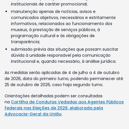
institucionais de caráter promocional;
manutenção apenas de notícias, avisos e
comunicados objetivos, necessários e estritamente
informativos, relacionados ao funcionamento dos
museus, à prestação de serviços públicos, à
programação cultural e às obrigações de
transparência;
submissão prévia das situações que possam suscitar
dúvida à unidade responsável pela comunicação
institucional e, quando necessário, à análise jurídica.
As medidas serão aplicadas de 4 de julho a 4 de outubro
de 2026, data do primeiro turno, podendo permanecer até
25 de outubro de 2026, caso haja segundo turno.
Orientações detalhadas podem ser consultadas
na
Cartilha de Condutas Vedadas aos Agentes Públicos
Federais nas Eleições de 2026, elaborada pela
Advocacia-Geral da União
.