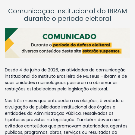
Comunicação institucional do IBRAM
durante o período eleitoral
Desde 4 de julho de 2026, as atividades de comunicação
institucional do Instituto Brasileiro de Museus – Ibram e de
suas unidades museológicas passaram a observar as
restrições estabelecidas pela legislação eleitoral.
Nos três meses que antecedem as eleições, é vedada a
divulgação de publicidade institucional dos órgãos e
entidades da Administração Pública, ressalvadas as
hipóteses previstas na legislação. Também devem ser
evitados conteúdos que promovam autoridades, agentes
públicos, programas, obras, serviços ou resultados da