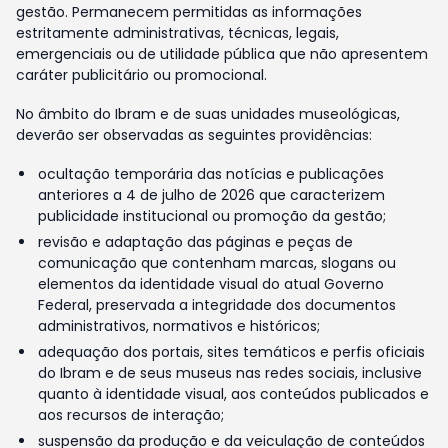
gestão. Permanecem permitidas as informações
estritamente administrativas, técnicas, legais,
emergenciais ou de utilidade pública que não apresentem
caráter publicitário ou promocional.
No âmbito do Ibram e de suas unidades museológicas,
deverão ser observadas as seguintes providências:
ocultação temporária das notícias e publicações
anteriores a 4 de julho de 2026 que caracterizem
publicidade institucional ou promoção da gestão;
revisão e adaptação das páginas e peças de
comunicação que contenham marcas, slogans ou
elementos da identidade visual do atual Governo
Federal, preservada a integridade dos documentos
administrativos, normativos e históricos;
adequação dos portais, sites temáticos e perfis oficiais
do Ibram e de seus museus nas redes sociais, inclusive
quanto à identidade visual, aos conteúdos publicados e
aos recursos de interação;
suspensão da produção e da veiculação de conteúdos