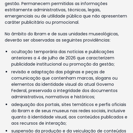
gestão. Permanecem permitidas as informações
estritamente administrativas, técnicas, legais,
emergenciais ou de utilidade pública que não apresentem
caráter publicitário ou promocional.
No âmbito do Ibram e de suas unidades museológicas,
deverão ser observadas as seguintes providências:
ocultação temporária das notícias e publicações
anteriores a 4 de julho de 2026 que caracterizem
publicidade institucional ou promoção da gestão;
revisão e adaptação das páginas e peças de
comunicação que contenham marcas, slogans ou
elementos da identidade visual do atual Governo
Federal, preservada a integridade dos documentos
administrativos, normativos e históricos;
adequação dos portais, sites temáticos e perfis oficiais
do Ibram e de seus museus nas redes sociais, inclusive
quanto à identidade visual, aos conteúdos publicados e
aos recursos de interação;
suspensão da produção e da veiculação de conteúdos