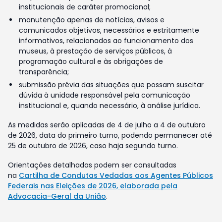
institucionais de caráter promocional;
manutenção apenas de notícias, avisos e
comunicados objetivos, necessários e estritamente
informativos, relacionados ao funcionamento dos
museus, à prestação de serviços públicos, à
programação cultural e às obrigações de
transparência;
submissão prévia das situações que possam suscitar
dúvida à unidade responsável pela comunicação
institucional e, quando necessário, à análise jurídica.
As medidas serão aplicadas de 4 de julho a 4 de outubro
de 2026, data do primeiro turno, podendo permanecer até
25 de outubro de 2026, caso haja segundo turno.
Orientações detalhadas podem ser consultadas
na
Cartilha de Condutas Vedadas aos Agentes Públicos
Federais nas Eleições de 2026, elaborada pela
Advocacia-Geral da União
.