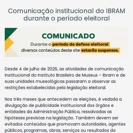
Comunicação institucional do IBRAM
durante o período eleitoral
Desde 4 de julho de 2026, as atividades de comunicação
institucional do Instituto Brasileiro de Museus – Ibram e de
suas unidades museológicas passaram a observar as
restrições estabelecidas pela legislação eleitoral.
Nos três meses que antecedem as eleições, é vedada a
divulgação de publicidade institucional dos órgãos e
entidades da Administração Pública, ressalvadas as
hipóteses previstas na legislação. Também devem ser
evitados conteúdos que promovam autoridades, agentes
públicos, programas, obras, serviços ou resultados da